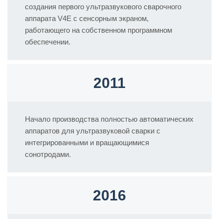
создания первого ультразвукового сварочного
аппарата V4E с сенсорным экраном,
работающего на собственном программном
обеспечении.
2011
Начало производства полностью автоматических
аппаратов для ультразвуковой сварки с
интегрированными и вращающимися
сонотродами.
2016