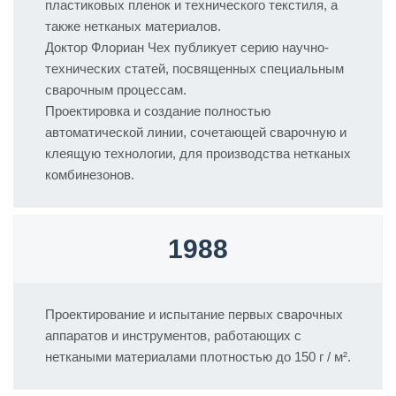
пластиковых пленок и технического текстиля, а
также нетканых материалов.
Доктор Флориан Чех публикует серию научно-
технических статей, посвященных специальным
сварочным процессам.
Проектировка и создание полностью
автоматической линии, сочетающей сварочную и
клеящую технологии, для производства нетканых
комбинезонов.
1988
Проектирование и испытание первых сварочных
аппаратов и инструментов, работающих с
неткаными материалами плотностью до 150 г / м².