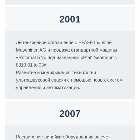
2001
Лицензионное соглашение с PFAFF Industrie
Maschinen AG и продажа стандартной машины
«Rotomat SN» под названием «Pfaff Seamsonic
8310-01 to 03».
Развитие и модификация технологии
ультразвуковой сварки с помощью новых систем
управления и автоматизации.
2007
Расширение линейки оборудования за счет