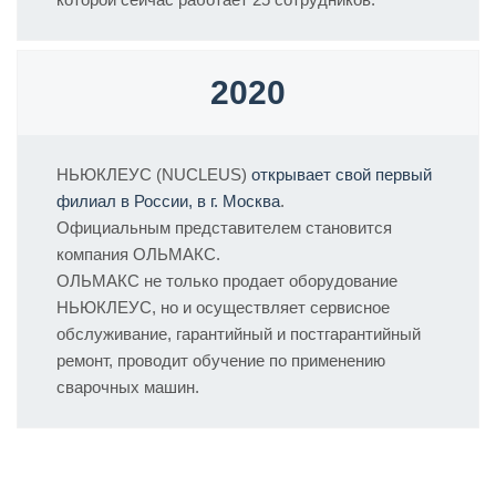
2020
НЬЮКЛЕУС (NUCLEUS)
открывает свой первый
филиал в России, в г. Москва
.
Официальным представителем становится
компания ОЛЬМАКС.
ОЛЬМАКС не только продает оборудование
НЬЮКЛЕУС, но и осуществляет сервисное
обслуживание, гарантийный и постгарантийный
ремонт, проводит обучение по применению
сварочных машин.