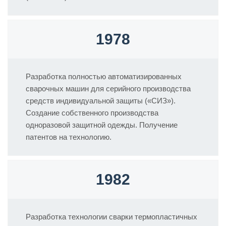
1978
Разработка полностью автоматизированных
сварочных машин для серийного производства
средств индивидуальной защиты («СИЗ»).
Создание собственного производства
одноразовой защитной одежды. Получение
патентов на технологию.
1982
Разработка технологии сварки термопластичных