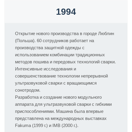
1994
Открытие нового производства в городе Люблин
(Польша). 60 сотрудников работает на
производства защитной одежды с
использованием комбинации традиционных
методов пошива и передовых технологий сварки.
Интенсивные исследования и
совершенствование технологии непрерывной
ультразвуковой сварки с вращающимся
сонотродом.
Разработка и создание нового модульного
аппарата для ультразвуковой сварки с гибкими
приспособлениями. Машина была впервые
представлена на международных выставках
Fakuma (1999 г.) и IMB (2000 г.).