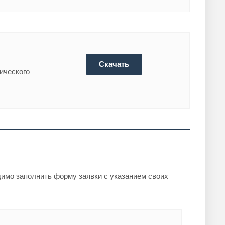
Скачать
тического
имо заполнить форму заявки с указанием своих