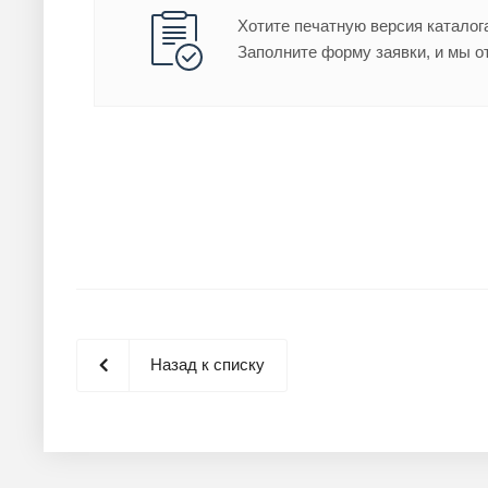
Хотите печатную версия каталог
Заполните форму заявки, и мы о
Назад к списку