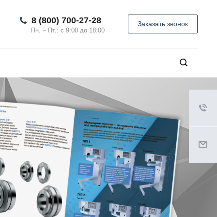
8 (800) 700-27-28
Заказать звонок
Пн. – Пт.: с 9:00 до 18:00