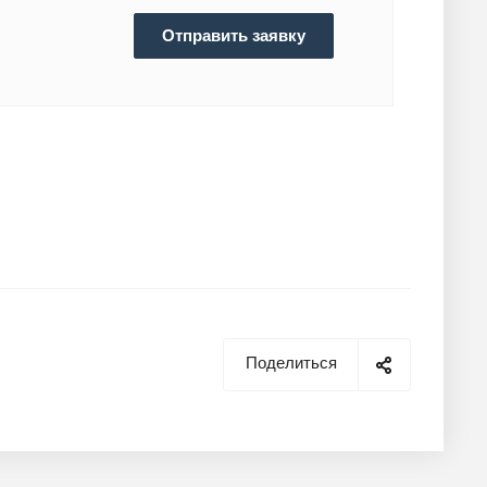
Отправить заявку
Поделиться