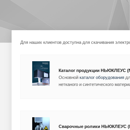
Для наших клиентов доступна для скачивания электр
Каталог продукции НЬЮКЛЕУС (
Основной
каталог оборудования
дл
нетканого и синтетического матери
Сварочные ролики НЬЮКЛЕУС 