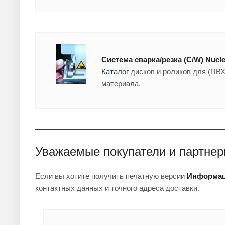
Система сварка/резка (C/W) Nucl
Каталог
дисков и роликов для (ПВХ
материала.
Уважаемые покупатели и партнер
Если вы хотите получить печатную версии
Информац
контактных данных и точного адреса доставки.