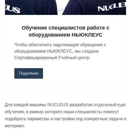
Обучение специалистов работе с
оборудованием НЬЮКЛЕУС
Чтобы обеспечить надлежащее обращение с
оборудованием НЬЮКЛЕУС, мы создали
Сертифицированный Учебный центр.
Подробнее
Для каждой машины NUCLEUS разработан отдельный курс
обучения, в рамках которого наши специалисты помогут
подобрать параметры и настройки под конкретные задачи и
материал.