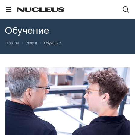
Обучение
Главная
Услуги
Обучение